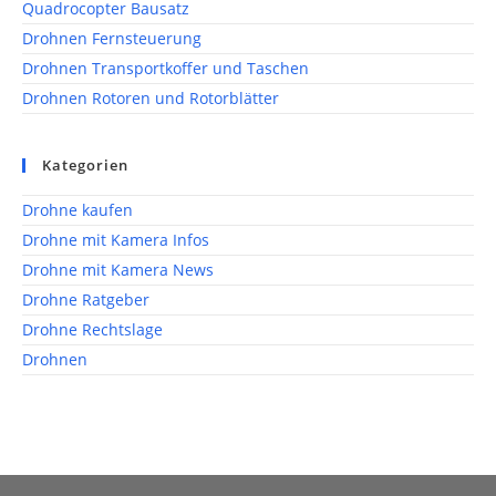
Quadrocopter Bausatz
Drohnen Fernsteuerung
Drohnen Transportkoffer und Taschen
Drohnen Rotoren und Rotorblätter
Kategorien
Drohne kaufen
Drohne mit Kamera Infos
Drohne mit Kamera News
Drohne Ratgeber
Drohne Rechtslage
Drohnen