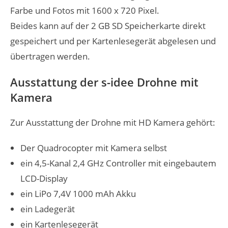
Farbe und Fotos mit 1600 x 720 Pixel.
Beides kann auf der 2 GB SD Speicherkarte direkt
gespeichert und per Kartenlesegerät abgelesen und
übertragen werden.
Ausstattung der s-idee Drohne mit
Kamera
Zur Ausstattung der Drohne mit HD Kamera gehört:
Der Quadrocopter mit Kamera selbst
ein 4,5-Kanal 2,4 GHz Controller mit eingebautem
LCD-Display
ein LiPo 7,4V 1000 mAh Akku
ein Ladegerät
ein Kartenlesegerät