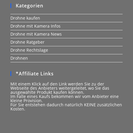
Kategorien
Drohne kaufen
Drohne mit Kamera Infos
Drohne mit Kamera News
Drohne Ratgeber
Drohne Rechtslage
Drohnen
*Affiliate Links
Mit einem Klick auf den Link werden Sie zu der
Webseite des Anbieters weitergeleitet, wo Sie das
ausgewählte Produkt kaufen können.
Im Falle eines Kaufs bekommen wir vom Anbieter eine
kleine Provision.
Für Sie entstehen dadurch natürlich KEINE zusätzlichen
Kosten.