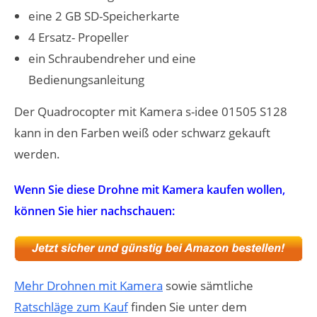
eine 2 GB SD-Speicherkarte
4 Ersatz- Propeller
ein Schraubendreher und eine
Bedienungsanleitung
Der Quadrocopter mit Kamera s-idee 01505 S128
kann in den Farben weiß oder schwarz gekauft
werden.
Wenn Sie diese Drohne mit Kamera kaufen wollen,
können Sie hier nachschauen:
Mehr Drohnen mit Kamera
sowie sämtliche
Ratschläge zum Kauf
finden Sie unter dem