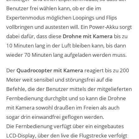
Benutzer frei wählen kann, ob er die im
Expertenmodus möglichen Loopings und Flips
vollbringen und austesten will. Ein Power-Akku sorgt
dabei dafür, dass diese
Drohne mit Kamera
bis zu
10 Minuten lang in der Luft bleiben kann, bis dann
wieder 70 Minuten lang aufgeladen werden muss.
Der
Quadrocopter mit Kamera
reagiert bis zu 200
Meter weit sensibel und störungsfrei auf die
Befehle, die der Benutzer mittels der mitgelieferten
Fernbedienung durchgibt und so kann die Drohne
mit Kamera sowohl draußen im Freien als auch
sogar drin einwandfrei geflogen werden.
Die Fernbedienung verfügt über ein eingebautes
LCD-Display, über den live die Flugstrecke verfolgt