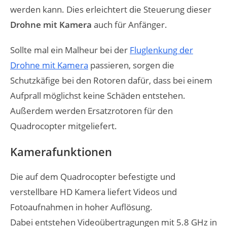
werden kann. Dies erleichtert die Steuerung dieser
Drohne mit Kamera
auch für Anfänger.
Sollte mal ein Malheur bei der
Fluglenkung der
Drohne mit Kamera
passieren, sorgen die
Schutzkäfige bei den Rotoren dafür, dass bei einem
Aufprall möglichst keine Schäden entstehen.
Außerdem werden Ersatzrotoren für den
Quadrocopter mitgeliefert.
Kamerafunktionen
Die auf dem Quadrocopter befestigte und
verstellbare HD Kamera liefert Videos und
Fotoaufnahmen in hoher Auflösung.
Dabei entstehen Videoübertragungen mit 5.8 GHz in