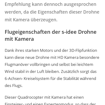
Empfehlung kann dennoch ausgesprochen
werden, da die Eigenschaften dieser Drohne
mit Kamera überzeugen.
Flugeigenschaften der s-idee Drohne
mit Kamera
Dank ihres starken Motors und der 3D-Flipfunktion
kann diese neue Drohne mit HD Kamera besondere
Flugmanöver vollbringen und selbst bei leichtem
Wind stabil in der Luft bleiben. Zusätzlich sorgt das
6-Achsen- Kreiselsystem für die Stabilität während
des Flugs.
Dieser Quadrocopter mit Kamera hat einen
Einsteiger- und einen Expertenmodus, so dass der