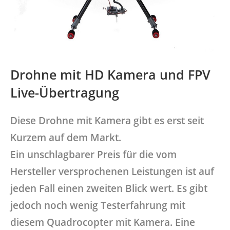
Drohne mit HD Kamera und FPV
Live-Übertragung
Diese Drohne mit Kamera gibt es erst seit
Kurzem auf dem Markt.
Ein unschlagbarer Preis für die vom
Hersteller versprochenen Leistungen ist auf
jeden Fall einen zweiten Blick wert. Es gibt
jedoch noch wenig Testerfahrung mit
diesem Quadrocopter mit Kamera. Eine