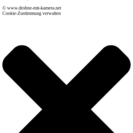
© www.drohne-mit-kamera.net
Cookie-Zustimmung verwalten