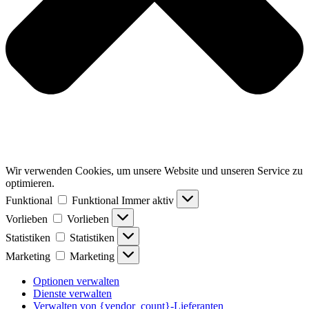
Wir verwenden Cookies, um unsere Website und unseren Service zu
optimieren.
Funktional
Funktional
Immer aktiv
Vorlieben
Vorlieben
Statistiken
Statistiken
Marketing
Marketing
Optionen verwalten
Dienste verwalten
Verwalten von {vendor_count}-Lieferanten