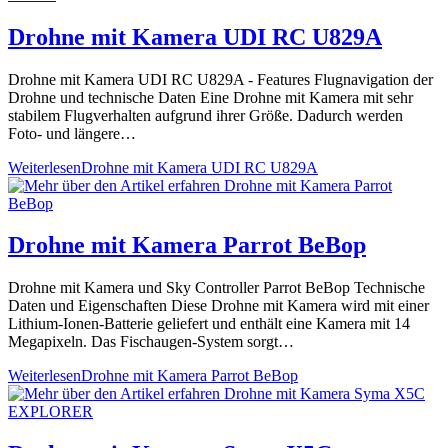
Drohne mit Kamera UDI RC U829A
Drohne mit Kamera UDI RC U829A - Features Flugnavigation der
Drohne und technische Daten Eine Drohne mit Kamera mit sehr
stabilem Flugverhalten aufgrund ihrer Größe. Dadurch werden
Foto- und längere…
Weiterlesen
Drohne mit Kamera UDI RC U829A
Drohne mit Kamera Parrot BeBop
Drohne mit Kamera und Sky Controller Parrot BeBop Technische
Daten und Eigenschaften Diese Drohne mit Kamera wird mit einer
Lithium-Ionen-Batterie geliefert und enthält eine Kamera mit 14
Megapixeln. Das Fischaugen-System sorgt…
Weiterlesen
Drohne mit Kamera Parrot BeBop