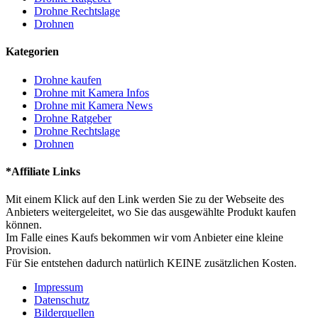
Drohne Rechtslage
Drohnen
Kategorien
Drohne kaufen
Drohne mit Kamera Infos
Drohne mit Kamera News
Drohne Ratgeber
Drohne Rechtslage
Drohnen
*Affiliate Links
Mit einem Klick auf den Link werden Sie zu der Webseite des
Anbieters weitergeleitet, wo Sie das ausgewählte Produkt kaufen
können.
Im Falle eines Kaufs bekommen wir vom Anbieter eine kleine
Provision.
Für Sie entstehen dadurch natürlich KEINE zusätzlichen Kosten.
Impressum
Datenschutz
Bilderquellen