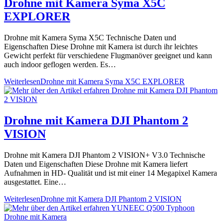
Drohne mit Kamera Syma X5C
EXPLORER
Drohne mit Kamera Syma X5C Technische Daten und
Eigenschaften Diese Drohne mit Kamera ist durch ihr leichtes
Gewicht perfekt für verschiedene Flugmanöver geeignet und kann
auch indoor geflogen werden. Es…
Weiterlesen
Drohne mit Kamera Syma X5C EXPLORER
Drohne mit Kamera DJI Phantom 2
VISION
Drohne mit Kamera DJI Phantom 2 VISION+ V3.0 Technische
Daten und Eigenschaften Diese Drohne mit Kamera liefert
Aufnahmen in HD- Qualität und ist mit einer 14 Megapixel Kamera
ausgestattet. Eine…
Weiterlesen
Drohne mit Kamera DJI Phantom 2 VISION