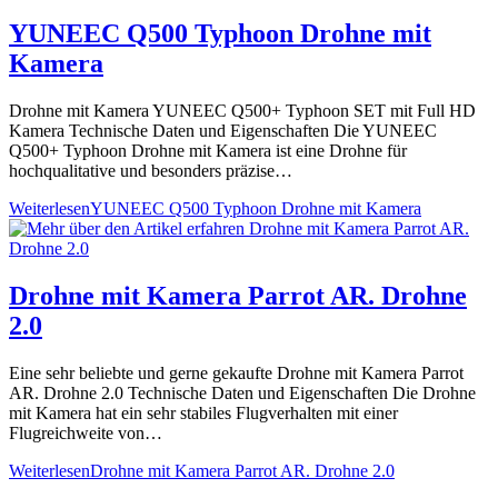
YUNEEC Q500 Typhoon Drohne mit
Kamera
Drohne mit Kamera YUNEEC Q500+ Typhoon SET mit Full HD
Kamera Technische Daten und Eigenschaften Die YUNEEC
Q500+ Typhoon Drohne mit Kamera ist eine Drohne für
hochqualitative und besonders präzise…
Weiterlesen
YUNEEC Q500 Typhoon Drohne mit Kamera
Drohne mit Kamera Parrot AR. Drohne
2.0
Eine sehr beliebte und gerne gekaufte Drohne mit Kamera Parrot
AR. Drohne 2.0 Technische Daten und Eigenschaften Die Drohne
mit Kamera hat ein sehr stabiles Flugverhalten mit einer
Flugreichweite von…
Weiterlesen
Drohne mit Kamera Parrot AR. Drohne 2.0