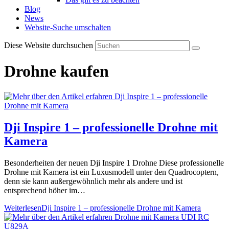
Blog
News
Website-Suche umschalten
Diese Website durchsuchen
Drohne kaufen
Dji Inspire 1 – professionelle Drohne mit
Kamera
Besonderheiten der neuen Dji Inspire 1 Drohne Diese professionelle
Drohne mit Kamera ist ein Luxusmodell unter den Quadrocoptern,
denn sie kann außergewöhnlich mehr als andere und ist
entsprechend höher im…
Weiterlesen
Dji Inspire 1 – professionelle Drohne mit Kamera